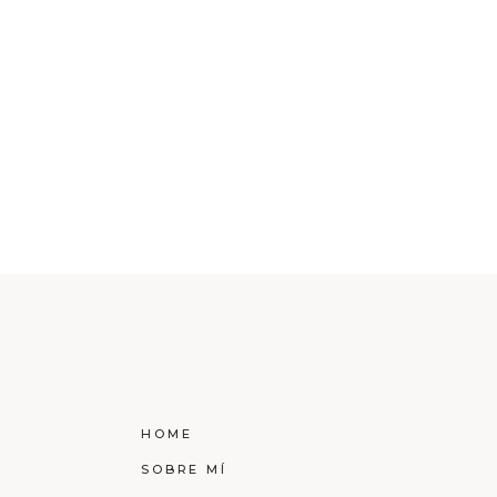
HOME
SOBRE MÍ