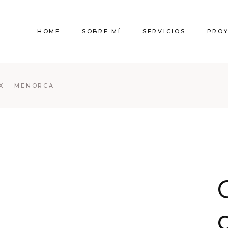
HOME
SOBRE MÍ
SERVICIOS
PRO
X – MENORCA