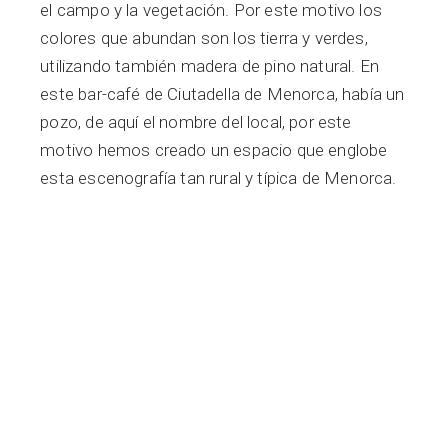
el campo y la vegetación. Por este motivo los
colores que abundan son los tierra y verdes,
utilizando también madera de pino natural. En
este bar-café de Ciutadella de Menorca, había un
pozo, de aquí el nombre del local, por este
motivo hemos creado un espacio que englobe
esta escenografía tan rural y típica de Menorca.