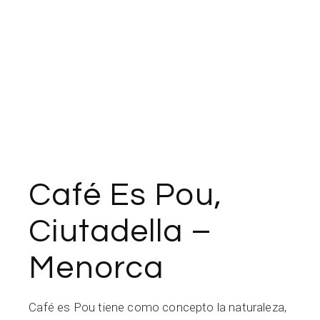
Café Es Pou,
Ciutadella –
Menorca
Café es Pou tiene como concepto la naturaleza,